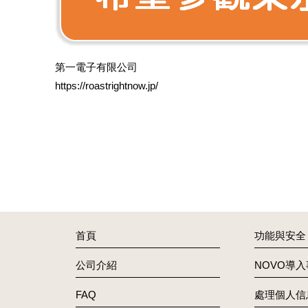
第一電子有限公司
https://roastrightnow.jp/
首頁
功能與安全
公司介紹
NOVO導
FAQ
處理個人信