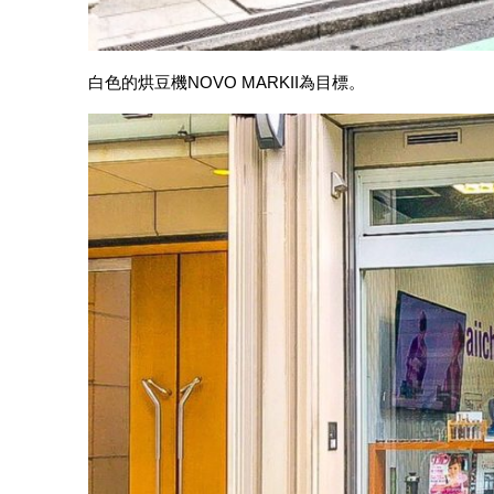
白色的烘豆機NOVO MARKII為目標。