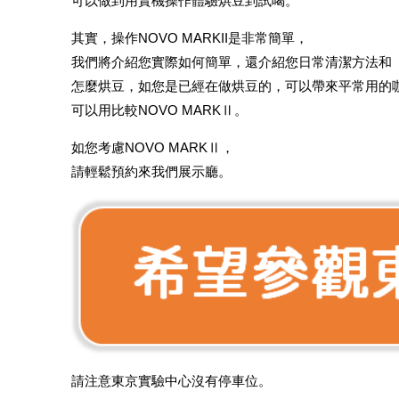
可以做到用實機操作體驗烘豆到試喝。
其實，操作NOVO MARKII是非常簡單，
我們將介紹您實際如何簡單，還介紹您日常清潔方法和
怎麼烘豆，如您是已經在做烘豆的，可以帶來平常用的
可以用比較NOVO MARKⅡ。
如您考慮NOVO MARKⅡ，
請輕鬆預約來我們展示廳。
請注意東京實驗中心沒有停車位。