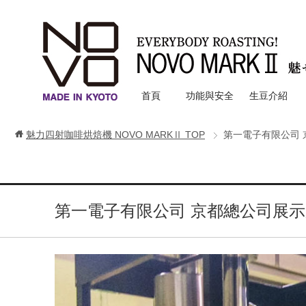
首頁
功能與安全
生豆介紹
魅力四射咖啡烘焙機 NOVO MARKⅡ
TOP
第一電子有限公司 
第一電子有限公司 京都總公司展示